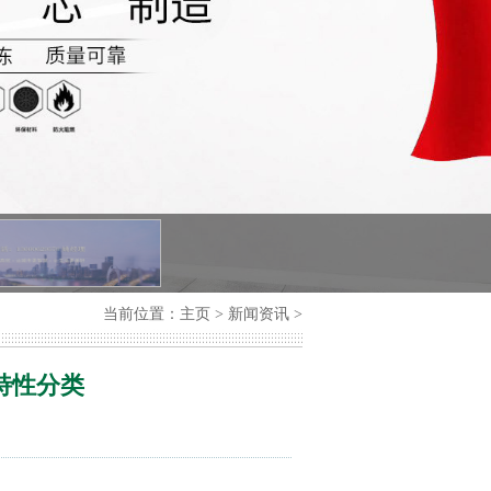
当前位置：
主页
>
新闻资讯
>
特性分类