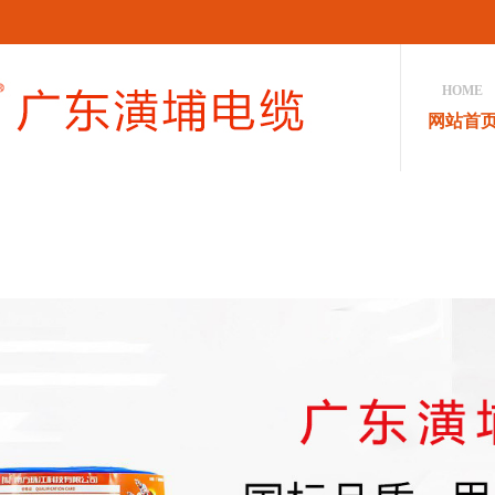
HOME
网站首