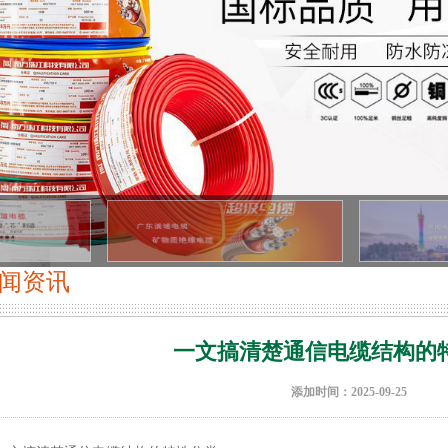
闻资讯
一文搞清楚通信电缆结构的
添加时间：2025-09-25