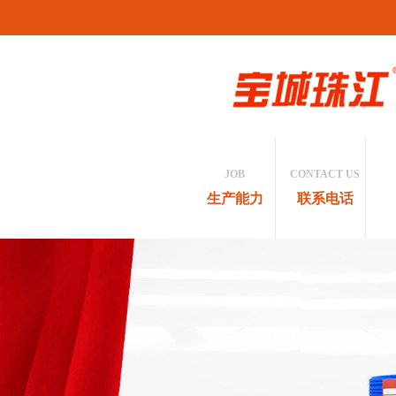
JOB
CONTACT US
生产能力
联系电话