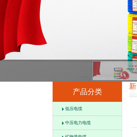
新
产品分类
低压电缆
中压电力电缆
矿物质电缆