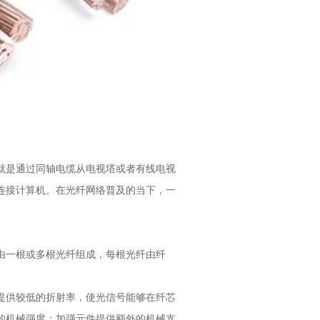
就是通过同轴电缆从电视塔或者有线电视
连接计算机。在光纤网络普及的当下，一
。
由一根或多根光纤组成，每根光纤由纤
提供较低的折射率，使光信号能够在纤芯
的机械强度；加强元件提供额外的机械支