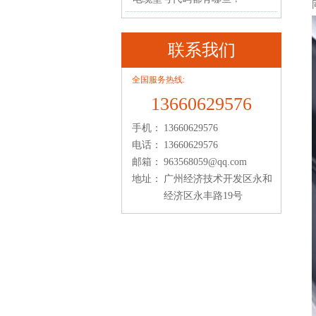
联系我们
全国服务热线:
13660629576
手机：
13660629576
电话：
13660629576
邮箱：
963568059@qq.com
地址：
广州经济技术开发区永和
经济区永丰路19号