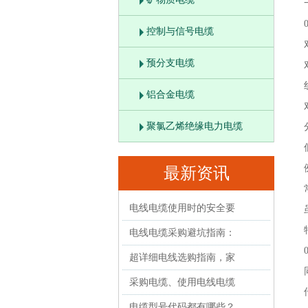
控制与信号电缆
预分支电缆
铝合金电缆
聚氯乙烯绝缘电力电缆
最新资讯
电线电缆使用时的安全要
电线电缆采购避坑指南：
超详细电线选购指南，家
采购电缆、使用电线电缆
电缆型号代码都有哪些？